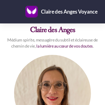
Claire des Anges Voyance
Claire des Anges
Médium spirite, messagère du subtil et éclaireuse de
chemin de vie,
la lumière au cœur de vos doutes
.